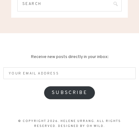
Receive new posts directly in your inbox:
Your
email
address
SUBSCRIBE
© COPYRIGHT 2026. HELENE URRANG. ALL RIGHTS
RESERVED. DESIGNED BY
OH WILD
.