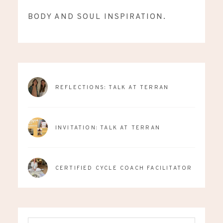
BODY AND SOUL INSPIRATION.
REFLECTIONS: TALK AT TERRAN
INVITATION: TALK AT TERRAN
CERTIFIED CYCLE COACH FACILITATOR