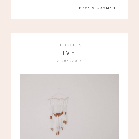
LEAVE A COMMENT
THOUGHTS
LIVET
21/04/2017