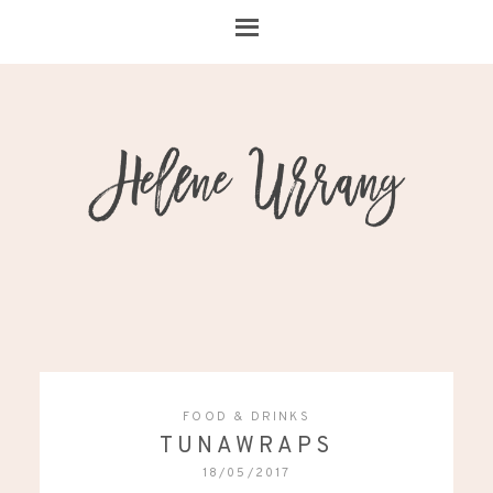
FOOD & DRINKS
TUNAWRAPS
18/05/2017