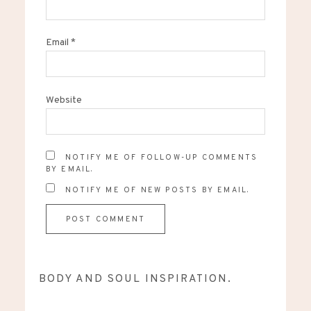
Email
*
Website
NOTIFY ME OF FOLLOW-UP COMMENTS
BY EMAIL.
NOTIFY ME OF NEW POSTS BY EMAIL.
BODY AND SOUL INSPIRATION.