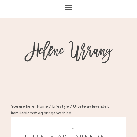
You are here:
Home
/
Lifestyle
/
Urtete av lavendel,
kamilleblomst og bringebærblad
LIFESTYLE