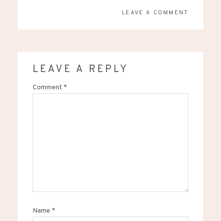
LEAVE A COMMENT
LEAVE A REPLY
Comment
*
Name
*