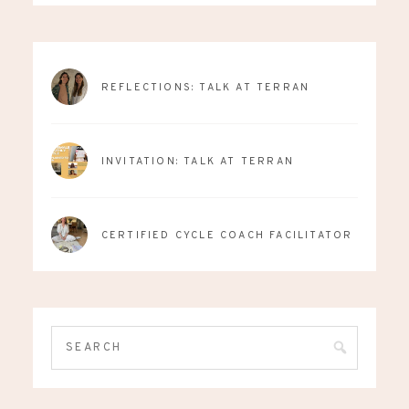
REFLECTIONS: TALK AT TERRAN
INVITATION: TALK AT TERRAN
CERTIFIED CYCLE COACH FACILITATOR