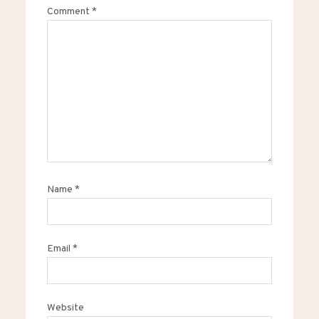
Comment
*
Name
*
Email
*
Website