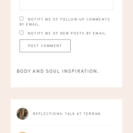
NOTIFY ME OF FOLLOW-UP COMMENTS
BY EMAIL.
NOTIFY ME OF NEW POSTS BY EMAIL.
BODY AND SOUL INSPIRATION.
REFLECTIONS: TALK AT TERRAN