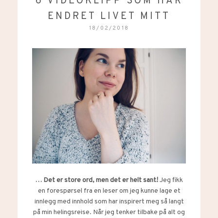
6 VIDEOKLIPP SOM HAR
ENDRET LIVET MITT
18/02/2018
… Det er store ord, men det er helt sant!
Jeg fikk
en forespørsel fra en leser om jeg kunne lage et
innlegg med innhold som har inspirert meg så langt
på min helingsreise. Når jeg tenker tilbake på alt og