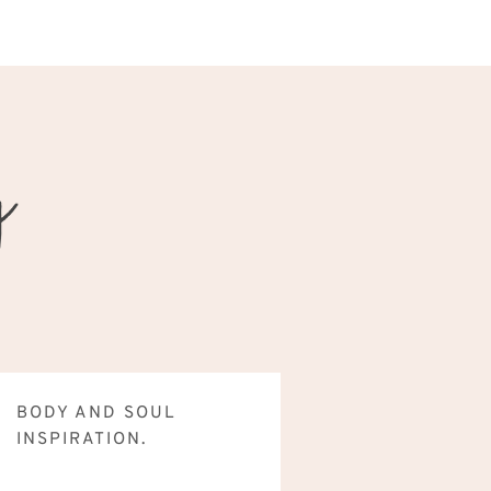
BODY AND SOUL
INSPIRATION.