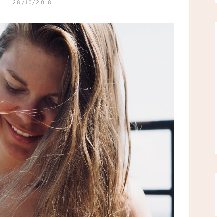
28/10/2018