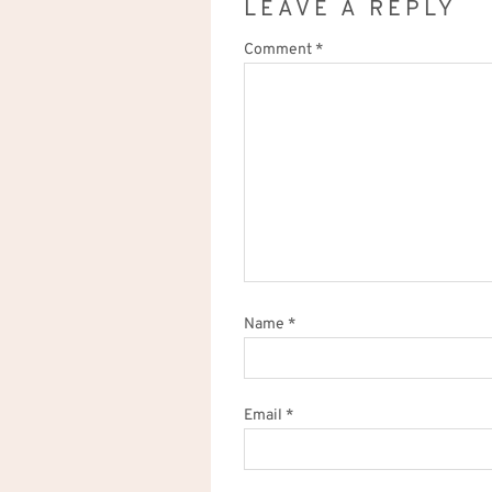
LEAVE A REPLY
Comment
*
Name
*
Email
*