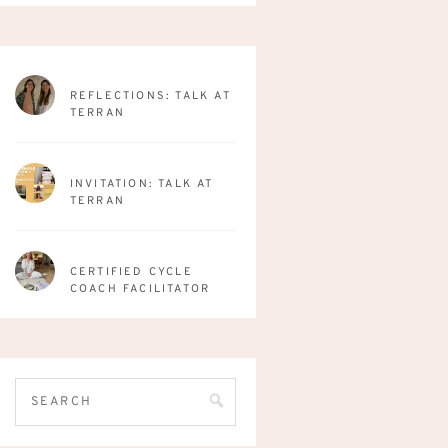
REFLECTIONS: TALK AT
TERRAN
INVITATION: TALK AT
TERRAN
CERTIFIED CYCLE
COACH FACILITATOR