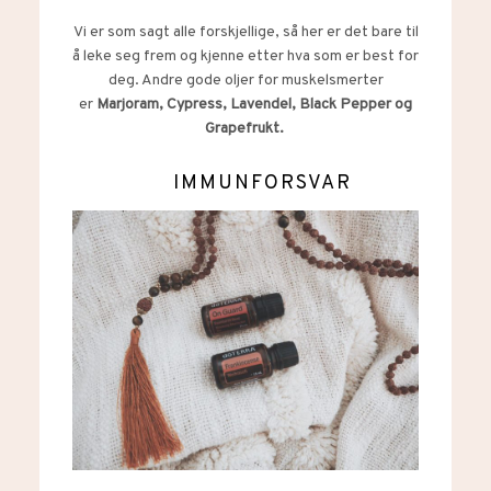
Vi er som sagt alle forskjellige, så her er det bare til
å leke seg frem og kjenne etter hva som er best for
deg. Andre gode oljer for muskelsmerter
er
Marjoram, Cypress, Lavendel, Black Pepper og
Grapefrukt.
IMMUNFORSVAR