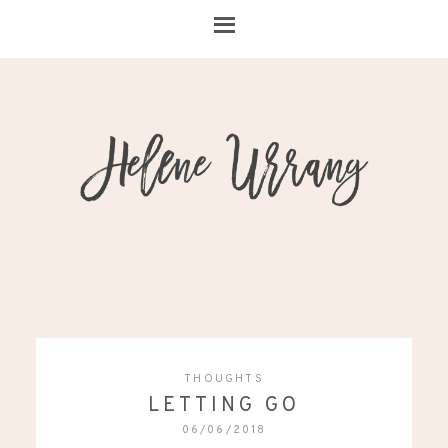
THOUGHTS
LETTING GO
06/06/2018