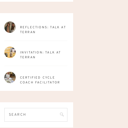
REFLECTIONS: TALK AT
TERRAN
INVITATION: TALK AT
TERRAN
CERTIFIED CYCLE
COACH FACILITATOR