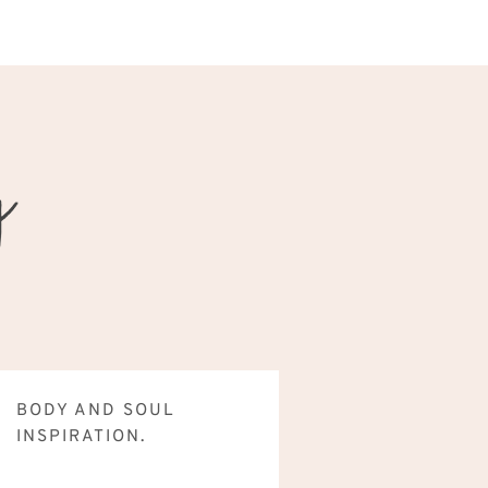
BODY AND SOUL
INSPIRATION.