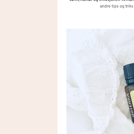
andre tips og triks