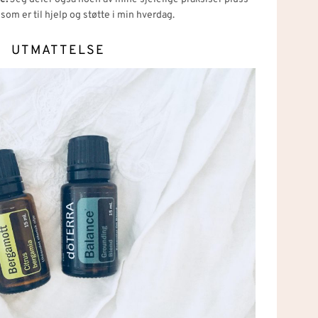
 som er til hjelp og støtte i min hverdag.
UTMATTELSE